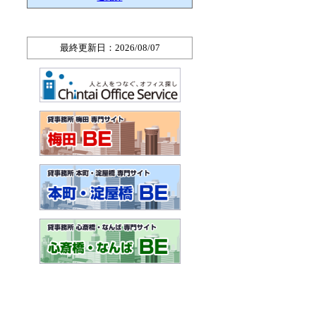
最終更新日：2026/08/07