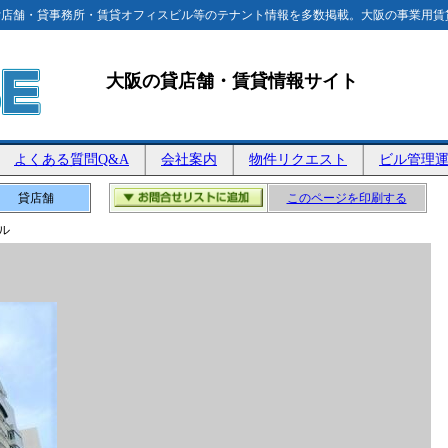
店舗・貸事務所・賃貸オフィスビル等のテナント情報を多数掲載。大阪の事業用賃
大阪の貸店舗・賃貸情報サイト
よくある質問Q&A
会社案内
物件リクエスト
ビル管理
貸店舗
このページを印刷する
ル